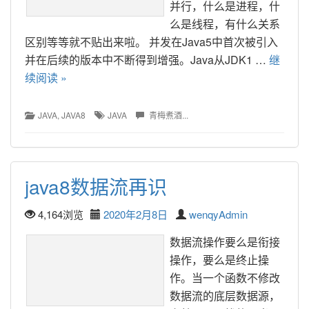
并行，什么是进程，什
么是线程，有什么关系
区别等等就不贴出来啦。 并发在Java5中首次被引入
并在后续的版本中不断得到增强。Java从JDK1 … 
继
续阅读 »
JAVA
, 
JAVA8
JAVA
青梅煮酒...
java8数据流再识
4,164浏览
2020年2月8日
wenqyAdmin
数据流操作要么是衔接
操作，要么是终止操
作。当一个函数不修改
数据流的底层数据源，