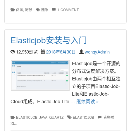
阅读
, 
随想
随想
1 COMMENT
Elasticjob安装与入门
12,959浏览
2018年6月30日
wenqyAdmin
Elasticjob是一个开源的
分布式调度解决方案。
Elasticjob由两个相互独
立的子项目Elastic-Job-
Lite和Elastic-Job-
Cloud组成。Elastic-Job-Lite … 
继续阅读 »
ELASTICJOB
, 
JAVA
, 
QUARTZ
ELASTICJOB
青梅煮
酒...