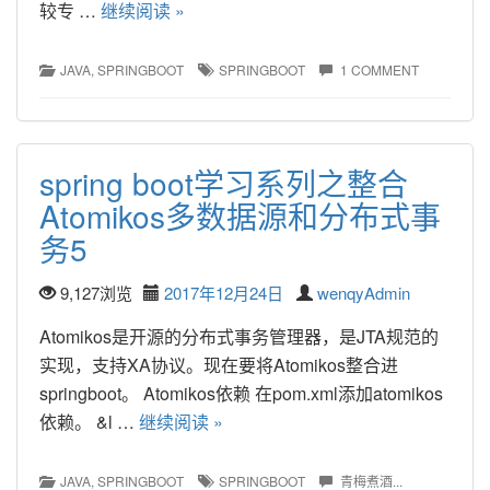
较专 … 
继续阅读 »
JAVA
, 
SPRINGBOOT
SPRINGBOOT
1 COMMENT
spring boot学习系列之整合
Atomikos多数据源和分布式事
务5
9,127浏览
2017年12月24日
wenqyAdmin
Atomikos是开源的分布式事务管理器，是JTA规范的
实现，支持XA协议。现在要将Atomikos整合进
springboot。 Atomikos依赖 在pom.xml添加atomikos
依赖。 &l … 
继续阅读 »
JAVA
, 
SPRINGBOOT
SPRINGBOOT
青梅煮酒...