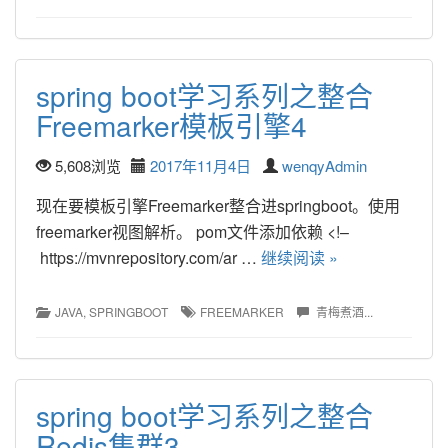
spring boot学习系列之整合
Freemarker模板引擎4
5,608浏览
2017年11月4日
wenqyAdmin
现在要模板引擎Freemarker整合进springboot。使用
freemarker视图解析。 pom文件添加依赖 <!–
https://mvnrepository.com/ar … 
继续阅读 »
JAVA
, 
SPRINGBOOT
FREEMARKER
青梅煮酒...
spring boot学习系列之整合
Redis集群3