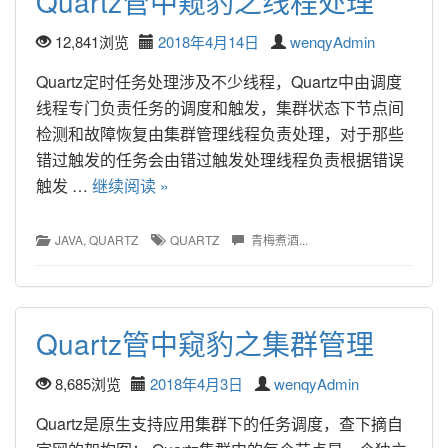
Quartz管中窥豹之线程处理
12,841浏览
2018年4月14日
wenqyAdmin
Quartz定时任务处理涉及不少线程，Quartz中由调度
线程专门负责任务的调度和触发，集群状态下节点间
检测和故障恢复由集群管理线程负责处理，对于那些
错过触发的任务会由错过触发处理线程负责根据错误
触发 … 
继续阅读 »
JAVA
, 
QUARTZ
QUARTZ
青梅煮酒...
Quartz管中窥豹之集群管理
8,685浏览
2018年4月3日
wenqyAdmin
Quartz是原生支持应用集群下的任务调度，查下摘自