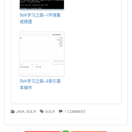
Solr学习之路–1环境集
成搭建
Solr学习之路–2索引基
本操作
JAVA
, 
SOLR
SOLR
1 COMMENT