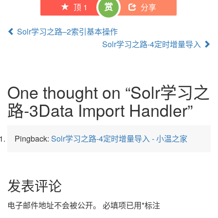
赏
顶 
1
分享
Post 
Solr学习之路–2索引基本操作
Solr学习之路-4定时增量导入 
navigation
One thought on “
Solr学习之
路-3Data Import Handler
” 
Pingback: 
Solr学习之路-4定时增量导入 - 小温之家
发表评论 
电子邮件地址不会被公开。
必填项已用
*
标注