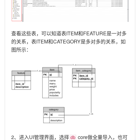
查看这些表，可以知道表ITEM和FEATURE是一对多
的关系，表ITEM和CATEGORY是多对多的关系，如
图所示：
2、进入UI管理界面，选择
core做全量导入，也可
db