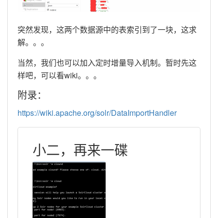
突然发现，这两个数据源中的表索引到了一块，这求
解。。。
当然，我们也可以加入定时增量导入机制。暂时先这
样吧，可以看wiki。。。
附录：
https://wiki.apache.org/solr/DataImportHandler
小二，再来一碟