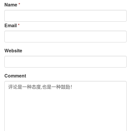
Name 
*
Email 
*
Website
Comment