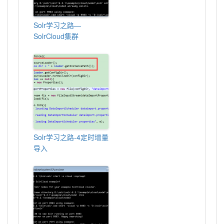
Solr学习之路—
SolrCloud集群
Solr学习之路-4定时增量
导入