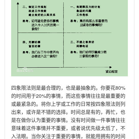
四象限法则是最合理的，也是最抽象的。你要花80%
的时间用于20%的事情，而这些事情往往是最重要的
或最紧急的。将你上学或工作的日常按四象限法则列
出来，或许是不错的选择。时间总是有的，再忙，也
是在做你认为重要的事情。没有时间做一件事情往往
意味着这件事情并不重要，或者说优先级太低了，不
入法眼。当你关注于重要的事情，就能用拥有的时间