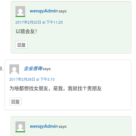
wenqyAdmin
says:
2017年2月22日 at 下午11:25 
以链会友！
回复
企业咨询
says:
2017年2月28日 at 下午3:10 
为啥都想找女朋友，是我，我就找个男朋友
回复
wenqyAdmin
says: