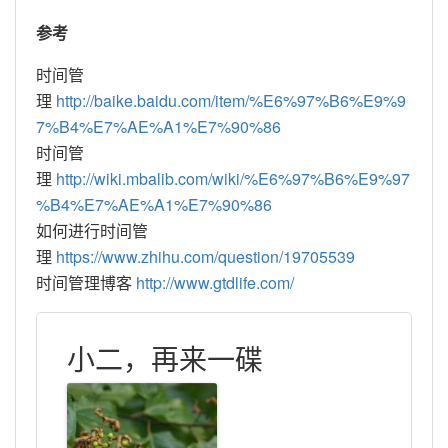
参考
时间管
理 
http://baike.baidu.com/item/%E6%97%B6%E9%9
7%B4%E7%AE%A1%E7%90%86
时间管
理 
http://wiki.mbalib.com/wiki/%E6%97%B6%E9%97
%B4%E7%AE%A1%E7%90%86
如何进行时间管
理 
https://www.zhihu.com/question/19705539
时间管理博客 
http://www.gtdlife.com/
小二，再来一碟