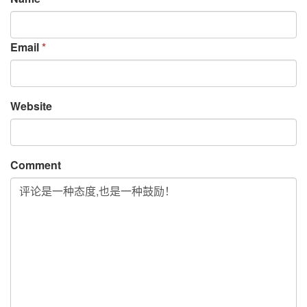
Email 
*
Website
Comment